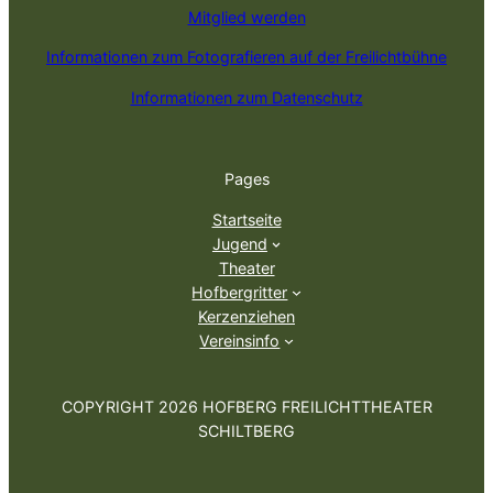
Mitglied werden
Informationen zum Fotografieren auf der Freilichtbühne
Informationen zum Datenschutz
Pages
Startseite
Jugend
Theater
Hofbergritter
Kerzenziehen
Vereinsinfo
COPYRIGHT 2026 HOFBERG FREILICHTTHEATER
SCHILTBERG