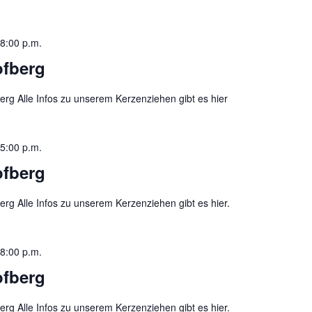
8:00 p.m.
ofberg
rg Alle Infos zu unserem Kerzenziehen gibt es hier
5:00 p.m.
ofberg
rg Alle Infos zu unserem Kerzenziehen gibt es hier.
8:00 p.m.
ofberg
rg Alle Infos zu unserem Kerzenziehen gibt es hier.