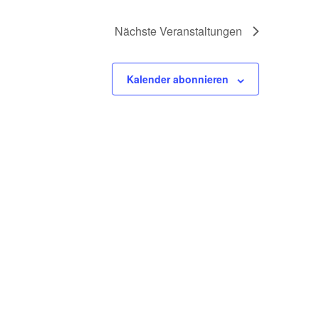
Nächste
Veranstaltungen
Kalender abonnieren