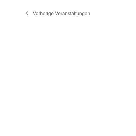
Vorherige
Veranstaltungen