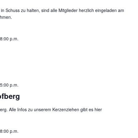
 Schuss zu halten, sind alle Mitglieder herzlich eingeladen am
nehmen.
8:00 p.m.
5:00 p.m.
ofberg
rg. Alle Infos zu unserem Kerzenziehen gibt es hier
8:00 p.m.