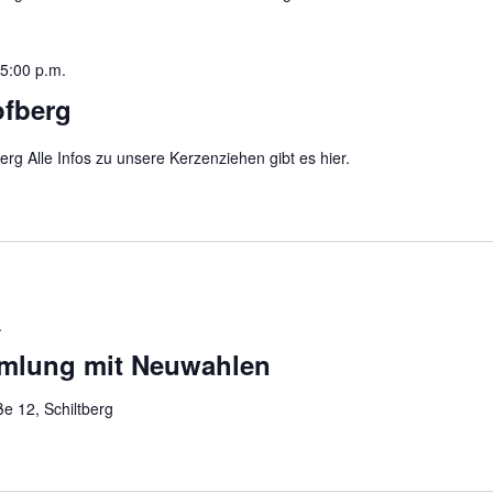
5:00 p.m.
ofberg
g Alle Infos zu unsere Kerzenziehen gibt es hier.
.
mlung mit Neuwahlen
e 12, Schiltberg