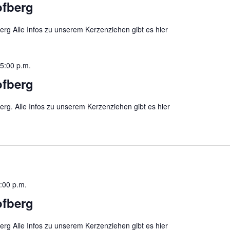
ofberg
rg Alle Infos zu unserem Kerzenziehen gibt es hier
5:00 p.m.
ofberg
rg. Alle Infos zu unserem Kerzenziehen gibt es hier
:00 p.m.
ofberg
rg Alle Infos zu unserem Kerzenziehen gibt es hier