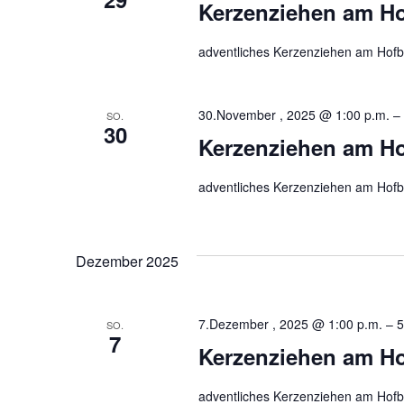
Kerzenziehen am H
adventliches Kerzenziehen am Hofbe
30.November , 2025 @ 1:00 p.m.
–
SO.
30
Kerzenziehen am H
adventliches Kerzenziehen am Hofbe
Dezember 2025
7.Dezember , 2025 @ 1:00 p.m.
–
5
SO.
7
Kerzenziehen am H
adventliches Kerzenziehen am Hofbe