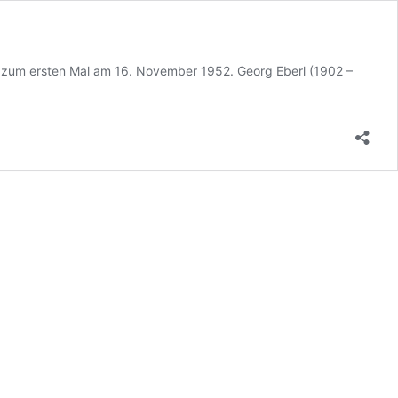
um ersten Mal am 16. November 1952. Georg Eberl (1902 –