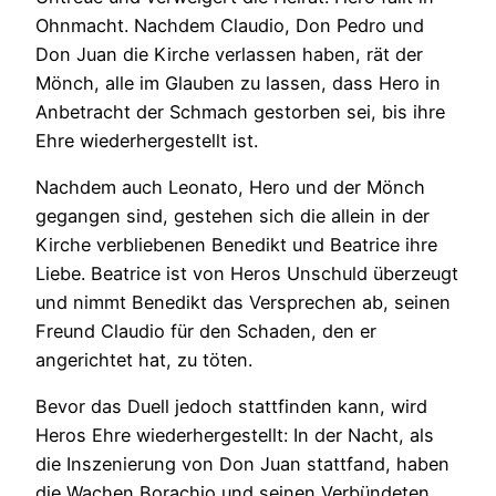
Ohnmacht. Nachdem Claudio, Don Pedro und
Don Juan die Kirche verlassen haben, rät der
Mönch, alle im Glauben zu lassen, dass Hero in
Anbetracht der Schmach gestorben sei, bis ihre
Ehre wiederhergestellt ist.
Nachdem auch Leonato, Hero und der Mönch
gegangen sind, gestehen sich die allein in der
Kirche verbliebenen Benedikt und Beatrice ihre
Liebe. Beatrice ist von Heros Unschuld überzeugt
und nimmt Benedikt das Versprechen ab, seinen
Freund Claudio für den Schaden, den er
angerichtet hat, zu töten.
Bevor das Duell jedoch stattfinden kann, wird
Heros Ehre wiederhergestellt: In der Nacht, als
die Inszenierung von Don Juan stattfand, haben
die Wachen Borachio und seinen Verbündeten