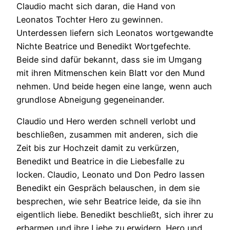
Claudio macht sich daran, die Hand von
Leonatos Tochter Hero zu gewinnen.
Unterdessen liefern sich Leonatos wortgewandte
Nichte Beatrice und Benedikt Wortgefechte.
Beide sind dafür bekannt, dass sie im Umgang
mit ihren Mitmenschen kein Blatt vor den Mund
nehmen. Und beide hegen eine lange, wenn auch
grundlose Abneigung gegeneinander.
Claudio und Hero werden schnell verlobt und
beschließen, zusammen mit anderen, sich die
Zeit bis zur Hochzeit damit zu verkürzen,
Benedikt und Beatrice in die Liebesfalle zu
locken. Claudio, Leonato und Don Pedro lassen
Benedikt ein Gespräch belauschen, in dem sie
besprechen, wie sehr Beatrice leide, da sie ihn
eigentlich liebe. Benedikt beschließt, sich ihrer zu
erbarmen und ihre Liebe zu erwidern. Hero und