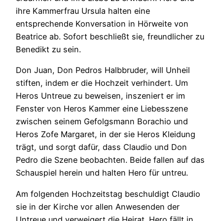
ihre Kammerfrau Ursula halten eine
entsprechende Konversation in Hörweite von
Beatrice ab. Sofort beschließt sie, freundlicher zu
Benedikt zu sein.
Don Juan, Don Pedros Halbbruder, will Unheil
stiften, indem er die Hochzeit verhindert. Um
Heros Untreue zu beweisen, inszeniert er im
Fenster von Heros Kammer eine Liebesszene
zwischen seinem Gefolgsmann Borachio und
Heros Zofe Margaret, in der sie Heros Kleidung
trägt, und sorgt dafür, dass Claudio und Don
Pedro die Szene beobachten. Beide fallen auf das
Schauspiel herein und halten Hero für untreu.
Am folgenden Hochzeitstag beschuldigt Claudio
sie in der Kirche vor allen Anwesenden der
Untreue und verweigert die Heirat. Hero fällt in