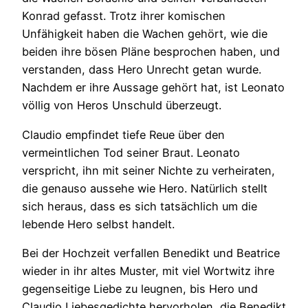
Konrad gefasst. Trotz ihrer komischen
Unfähigkeit haben die Wachen gehört, wie die
beiden ihre bösen Pläne besprochen haben, und
verstanden, dass Hero Unrecht getan wurde.
Nachdem er ihre Aussage gehört hat, ist Leonato
völlig von Heros Unschuld überzeugt.
Claudio empfindet tiefe Reue über den
vermeintlichen Tod seiner Braut. Leonato
verspricht, ihn mit seiner Nichte zu verheiraten,
die genauso aussehe wie Hero. Natürlich stellt
sich heraus, dass es sich tatsächlich um die
lebende Hero selbst handelt.
Bei der Hochzeit verfallen Benedikt und Beatrice
wieder in ihr altes Muster, mit viel Wortwitz ihre
gegenseitige Liebe zu leugnen, bis Hero und
Claudio Liebesgedichte hervorholen, die Benedikt