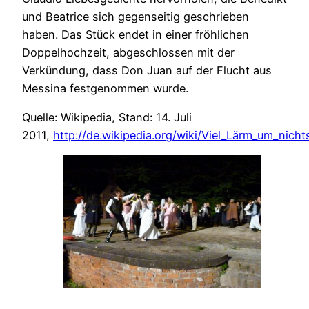
und Beatrice sich gegenseitig geschrieben
haben. Das Stück endet in einer fröhlichen
Doppelhochzeit, abgeschlossen mit der
Verkündung, dass Don Juan auf der Flucht aus
Messina festgenommen wurde.
Quelle: Wikipedia, Stand: 14. Juli
2011,
http://de.wikipedia.org/wiki/Viel_Lärm_um_nicht