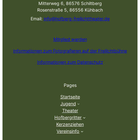
Mitterweg 6, 86576 Schiltberg
Rosenstraße 5, 86556 Kühbach
Email:
info@hofberg-freilichttheater.de
Mitglied werden
Informationen zum Fotografieren auf der Freilichtbühne
Informationen zum Datenschutz
Pages
Startseite
Jugend
Theater
Hofbergritter
Kerzenziehen
Vereinsinfo