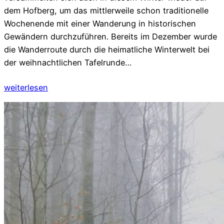
dem Hofberg, um das mittlerweile schon traditionelle
Wochenende mit einer Wanderung in historischen
Gewändern durchzuführen. Bereits im Dezember wurde
die Wanderroute durch die heimatliche Winterwelt bei
der weihnachtlichen Tafelrunde…
weiterlesen