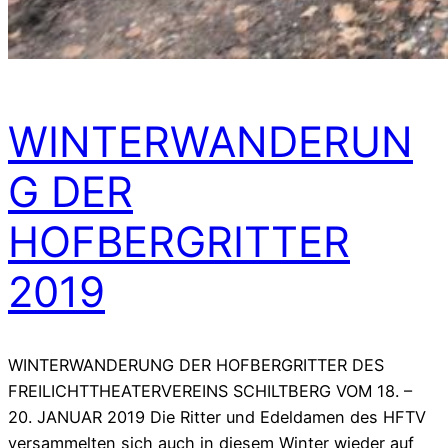
WINTERWANDERUN
G DER
HOFBERGRITTER
2019
WINTERWANDERUNG DER HOFBERGRITTER DES
FREILICHTTHEATERVEREINS SCHILTBERG VOM 18. –
20. JANUAR 2019 Die Ritter und Edeldamen des HFTV
versammelten sich auch in diesem Winter wieder auf