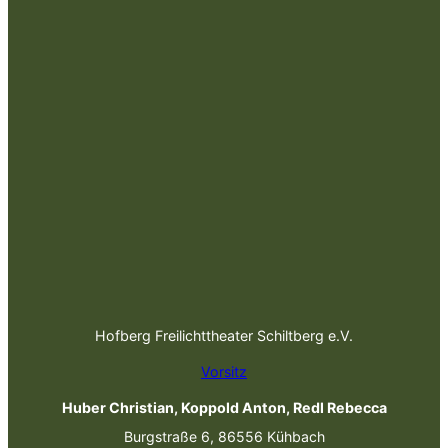
Hofberg Freilichttheater Schiltberg e.V.
Vorsitz
Huber Christian, Koppold Anton, Redl Rebecca
Burgstraße 6, 86556 Kühbach