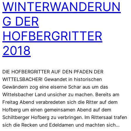
WINTERWANDERUN
G DER
HOFBERGRITTER
2018
DIE HOFBERGRITTER AUF DEN PFADEN DER
WITTELSBACHER! Gewandet in historischen
Gewändern zog eine eiserne Schar aus um das
Wittelsbacher Land unsicher zu machen. Bereits am
Freitag Abend verabredeten sich die Ritter auf dem
Hofberg um einen gemeinsamen Abend auf dem
Schiltberger Hofberg zu verbringen. Im Rittersaal trafen
sich die Recken und Edeldamen und machten sich…