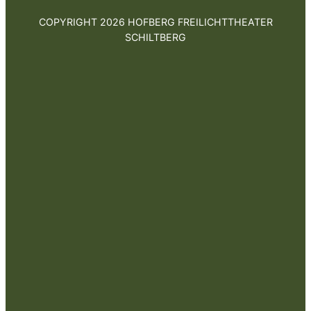
COPYRIGHT 2026 HOFBERG FREILICHTTHEATER
SCHILTBERG