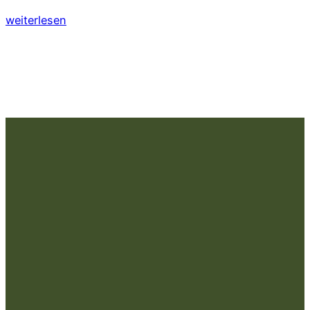
weiterlesen