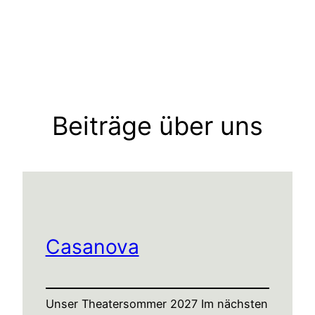
Beiträge über uns
Casanova
Unser Theatersommer 2027 Im nächsten