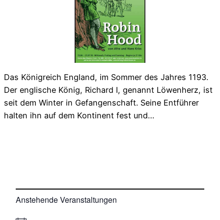
Das Königreich England, im Sommer des Jahres 1193.
Der englische König, Richard I, genannt Löwenherz, ist
seit dem Winter in Gefangenschaft. Seine Entführer
halten ihn auf dem Kontinent fest und…
Anstehende Veranstaltungen