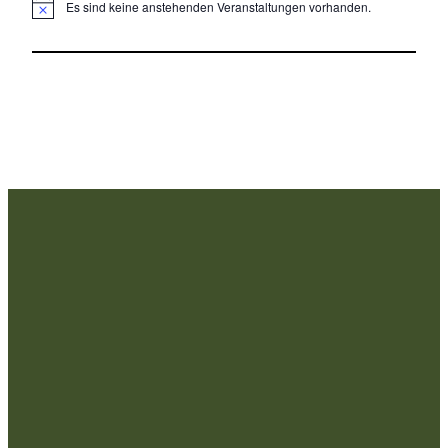
Es sind keine anstehenden Veranstaltungen vorhanden.
Hinweis