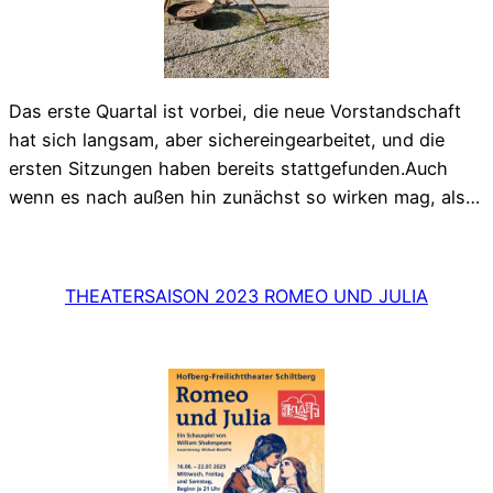
Das erste Quartal ist vorbei, die neue Vorstandschaft
hat sich langsam, aber sichereingearbeitet, und die
ersten Sitzungen haben bereits stattgefunden.Auch
wenn es nach außen hin zunächst so wirken mag, als…
THEATERSAISON 2023 ROMEO UND JULIA