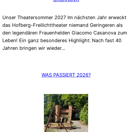
Unser Theatersommer 2027 Im nächsten Jahr erweckt
das Hofberg-Freilichttheater niemand Geringeren als
den legendären Frauenhelden Giacomo Casanova zum
Leben! Ein ganz besonderes Highlight: Nach fast 40
Jahren bringen wir wieder…
WAS PASSIERT 2026?