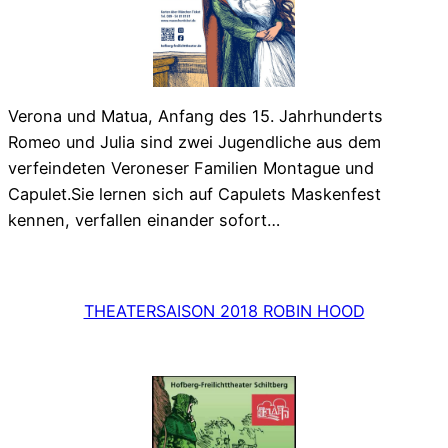
Verona und Matua, Anfang des 15. Jahrhunderts
Romeo und Julia sind zwei Jugendliche aus dem
verfeindeten Veroneser Familien Montague und
Capulet.Sie lernen sich auf Capulets Maskenfest
kennen, verfallen einander sofort…
THEATERSAISON 2018 ROBIN HOOD