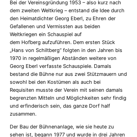
Bei der Vereinsgründung 1953 – also kurz nach
dem zweiten Weltkrieg – entstand die Idee durch
den Heimatdichter Georg Eberl, zu Ehren der
Gefallenen und Vermissten aus beiden
Weltkriegen ein Schauspiel auf
dem Hofberg aufzuführen. Dem ersten Stück
„Hans von Schiltberg“ folgten in den Jahren bis
1970 in regelmäßigen Abständen weitere von
Georg Eberl verfasste Schauspiele. Damals
bestand die Bühne nur aus zwei Stützmauern und
sowohl bei den Kostümen als auch bei
Requisiten musste der Verein mit seinen damals
begrenzten Mitteln und Möglichkeiten sehr findig
und erfinderisch sein, das ganze Dorf half
zusammen.
Der Bau der Bühnenanlage, wie sie heute zu
sehen ist, begann 1977 und wurde in drei Jahren