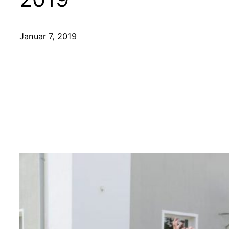
Januar 7, 2019