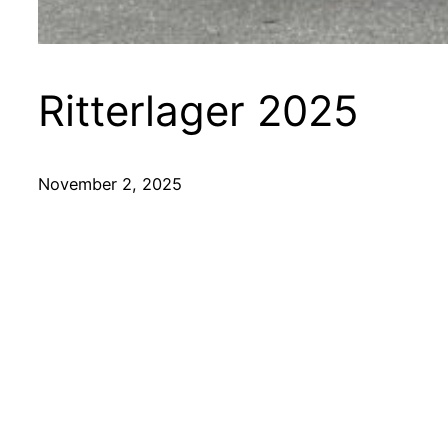
Ritterlager 2025
November 2, 2025