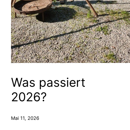
Was passiert
2026?
Mai 11, 2026