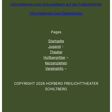
Informationen zum Fotografieren auf der Freilichtbühne
Informationen zum Datenschutz
Pages
Startseite
Jugend
Theater
Hofbergritter
Kerzenziehen
Vereinsinfo
COPYRIGHT 2026 HOFBERG FREILICHTTHEATER
SCHILTBERG