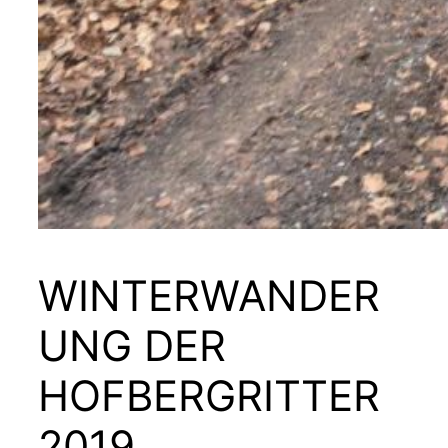
WINTERWANDER
UNG DER
HOFBERGRITTER
2019