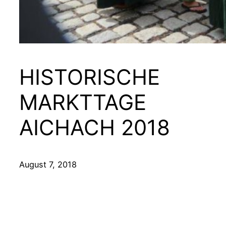
HISTORISCHE
MARKTTAGE
AICHACH 2018
August 7, 2018