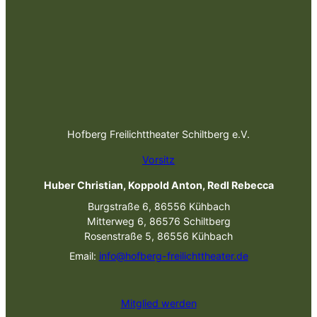
Hofberg Freilichttheater Schiltberg e.V.
Vorsitz
Huber Christian, Koppold Anton, Redl Rebecca
Burgstraße 6, 86556 Kühbach
Mitterweg 6, 86576 Schiltberg
Rosenstraße 5, 86556 Kühbach
Email:
info@hofberg-freilichttheater.de
Mitglied werden