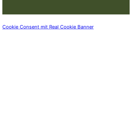
Cookie Consent mit Real Cookie Banner