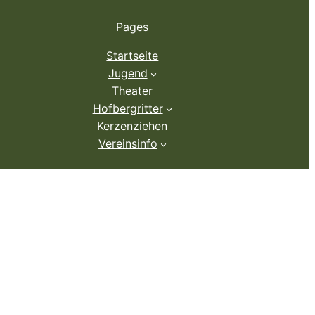
Pages
Startseite
Jugend
Theater
Hofbergritter
Kerzenziehen
Vereinsinfo
RG