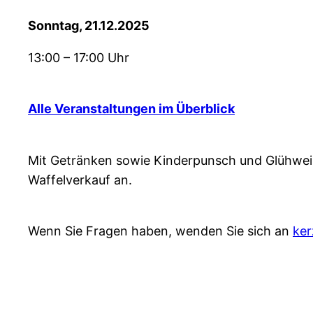
Sonntag, 21.12.2025
13:00 – 17:00 Uhr
Alle Veranstaltungen im Überblick
Mit Getränken sowie Kinderpunsch und Glühwein
Waffelverkauf an.
Wenn Sie Fragen haben, wenden Sie sich an
ker