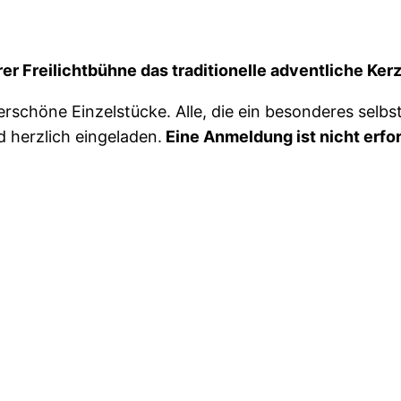
er Freilichtbühne das traditionelle adventliche Ker
rschöne Einzelstücke. Alle, die ein besonderes selb
d herzlich eingeladen.
Eine Anmeldung ist nicht erfor