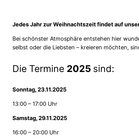
Jedes Jahr zur Weihnachtszeit findet auf unser
Bei schönster Atmosphäre entstehen hier wunde
selbst oder die Liebsten – kreieren möchten, sin
Die Termine
2025
sind:
Sonntag, 23.11.2025
13:00 – 17:00 Uhr
Samstag, 29.11.2025
16:00 – 20:00 Uhr