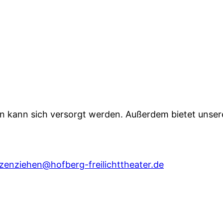
 kann sich versorgt werden. Außerdem bietet unsere
zenziehen@hofberg-freilichttheater.de