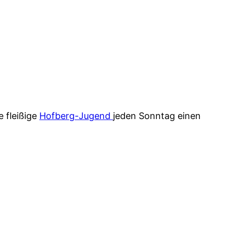
 fleißige
Hofberg-Jugend
jeden Sonntag einen