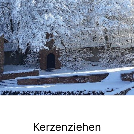
Kerzenziehen