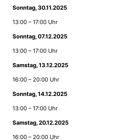
Sonntag, 30.11.2025
13:00 – 17:00 Uhr
Sonntag, 07.12.2025
13:00 – 17:00 Uhr
Samstag, 13.12.2025
16:00 – 20:00 Uhr
Sonntag, 14.12.2025
13:00 – 17:00 Uhr
Samstag, 20.12.2025
16:00 – 20:00 Uhr